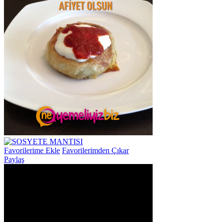
Favorilerime Ekle
Favorilerimden Çıkar
Paylaş