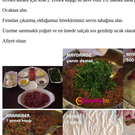
Ocaktan alın.
Fırından çıkarmış olduğumuz böreklerimizi servis tabağına alın.
Üzerine sarımsaklı yoğurt ve en üstede salçalı sos gezdirip sıcak olara
Afiyet olsun