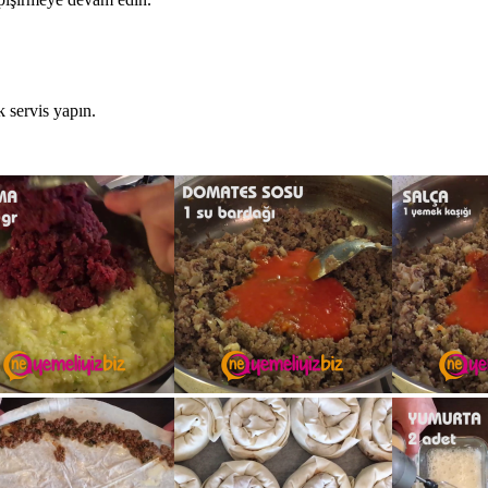
k servis yapın.