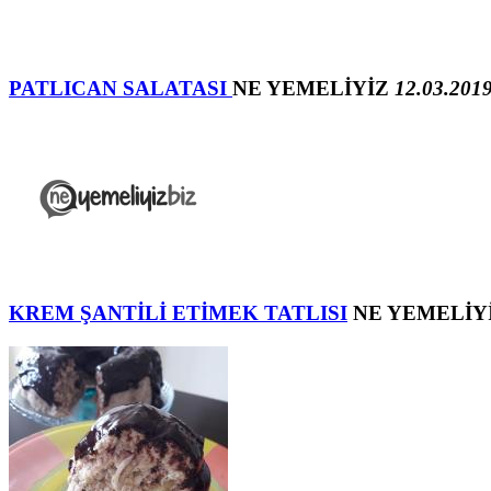
PATLICAN SALATASI
NE YEMELİYİZ
12.03.2019
KREM ŞANTİLİ ETİMEK TATLISI
NE YEMELİY