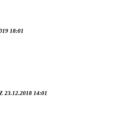
019 18:01
Z
23.12.2018 14:01