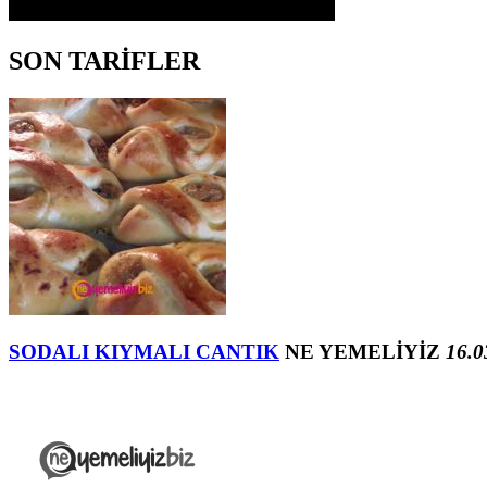
SON TARİFLER
SODALI KIYMALI CANTIK
NE YEMELİYİZ
16.0