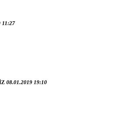
 11:27
İZ
08.01.2019 19:10