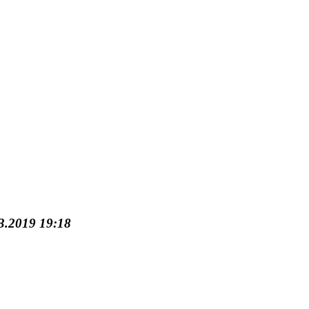
3.2019 19:18