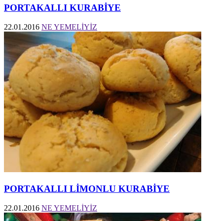
PORTAKALLI KURABİYE
22.01.2016
NE YEMELİYİZ
PORTAKALLI LİMONLU KURABİYE
22.01.2016
NE YEMELİYİZ