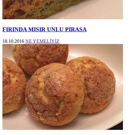
FIRINDA MISIR UNLU PIRASA
18.10.2016
NE YEMELİYİZ