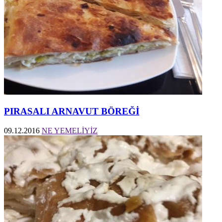
PIRASALI ARNAVUT BÖREĞİ
09.12.2016
NE YEMELİYİZ