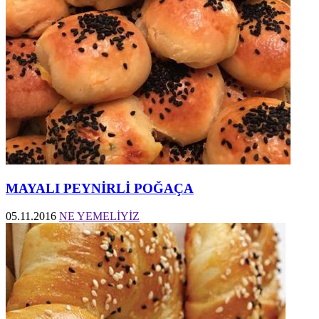
MAYALI PEYNİRLİ POĞAÇA
05.11.2016
NE YEMELİYİZ