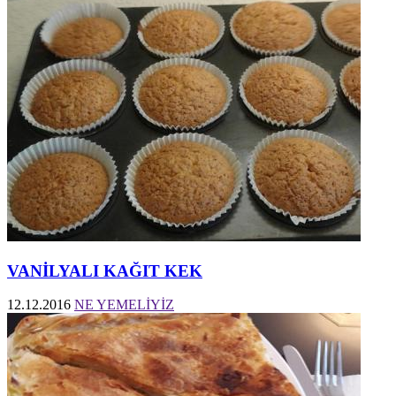
VANİLYALI KAĞIT KEK
12.12.2016
NE YEMELİYİZ